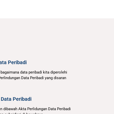
ata Peribadi
bagaimana data peribadi kita diperolehi
erlindungan Data Peribadi yang disaran
 Data Peribadi
n dibawah Akta Perlidungan Data Peribadi