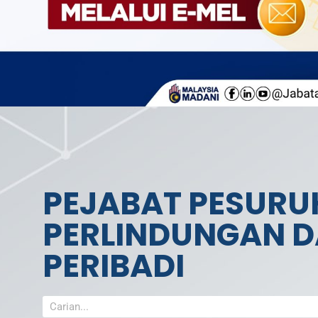
PEJABAT PESUR
PERLINDUNGAN 
PERIBADI