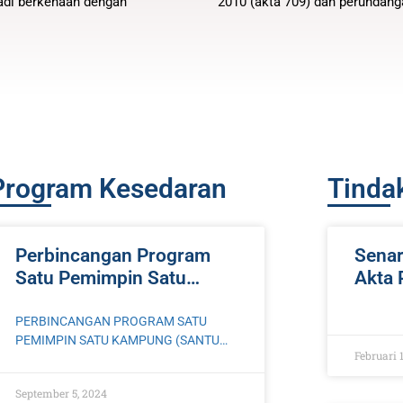
adi berkenaan dengan
2010 (akta 709) dan perundanga
Program Kesedaran
Tinda
Perbincangan Program
Senar
Satu Pemimpin Satu
Akta 
Kampung (Santuni
2010 
Madani)
PERBINCANGAN PROGRAM SATU
PEMIMPIN SATU KAMPUNG (SANTUNI
Februari 
MADANI) YBrs. Profesor Dr. Mohd Nazri
bin Kama, Ketua Pengarah merangkap
September 5, 2024
Pesuruhjaya Perlindungan Data