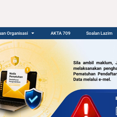
an Organisasi
AKTA 709
Soalan Lazim