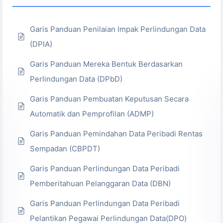
Garis Panduan Penilaian Impak Perlindungan Data
(DPIA)
Garis Panduan Mereka Bentuk Berdasarkan
Perlindungan Data (DPbD)
Garis Panduan Pembuatan Keputusan Secara
Automatik dan Pemprofilan (ADMP)
Garis Panduan Pemindahan Data Peribadi Rentas
Sempadan (CBPDT)
Garis Panduan Perlindungan Data Peribadi
Pemberitahuan Pelanggaran Data (DBN)
Garis Panduan Perlindungan Data Peribadi
Pelantikan Pegawai Perlindungan Data(DPO)