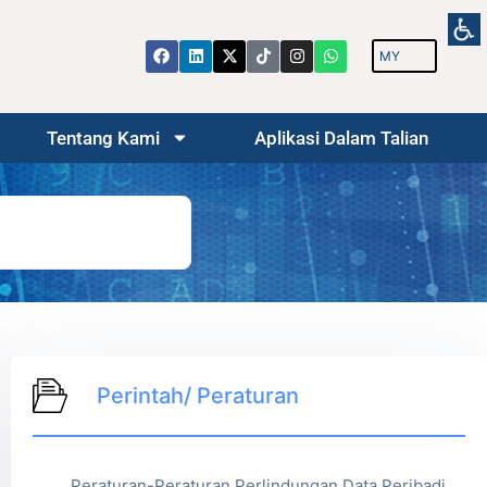
Tentang Kami
Aplikasi Dalam Talian
Perintah/ Peraturan
Peraturan-Peraturan Perlindungan Data Peribadi