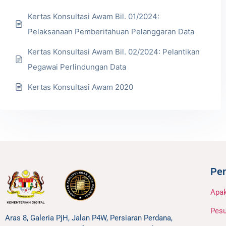
Kertas Konsultasi Awam Bil. 01/2024:
Pelaksanaan Pemberitahuan Pelanggaran Data
Kertas Konsultasi Awam Bil. 02/2024: Pelantikan
Pegawai Perlindungan Data
Kertas Konsultasi Awam 2020
Pe
Apa
Pesu
Aras 8, Galeria PjH, Jalan P4W, Persiaran Perdana,