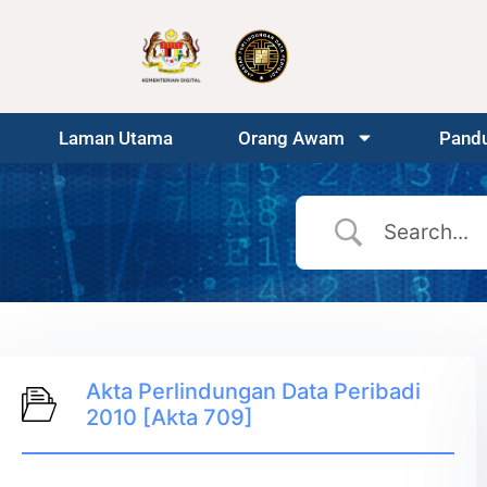
Laman Utama
Orang Awam
Pandu
Akta Perlindungan Data Peribadi
2010 [Akta 709]