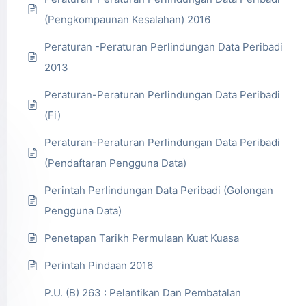
(Pengkompaunan Kesalahan) 2016
Peraturan -Peraturan Perlindungan Data Peribadi
2013
Peraturan-Peraturan Perlindungan Data Peribadi
(Fi)
Peraturan-Peraturan Perlindungan Data Peribadi
(Pendaftaran Pengguna Data)
Perintah Perlindungan Data Peribadi (Golongan
Pengguna Data)
Penetapan Tarikh Permulaan Kuat Kuasa
Perintah Pindaan 2016
P.U. (B) 263 : Pelantikan Dan Pembatalan