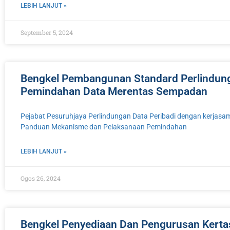
LEBIH LANJUT »
September 5, 2024
Bengkel Pembangunan Standard Perlindung
Pemindahan Data Merentas Sempadan
Pejabat Pesuruhjaya Perlindungan Data Peribadi dengan kerjasa
Panduan Mekanisme dan Pelaksanaan Pemindahan
LEBIH LANJUT »
Ogos 26, 2024
Bengkel Penyediaan Dan Pengurusan Kertas