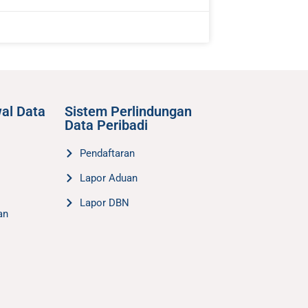
al Data
Sistem Perlindungan
Data Peribadi
Pendaftaran
Lapor Aduan
Lapor DBN
an