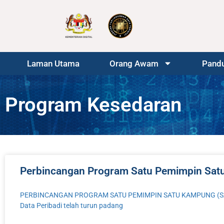
Laman Utama
Orang Awam
Pandu
Program Kesedaran
Perbincangan Program Satu Pemimpin Sat
PERBINCANGAN PROGRAM SATU PEMIMPIN SATU KAMPUNG (SANTUNI
Data Peribadi telah turun padang