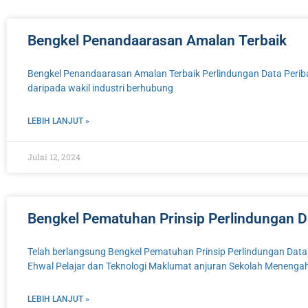
Bengkel Penandaarasan Amalan Terbaik
Bengkel Penandaarasan Amalan Terbaik Perlindungan Data Periba
daripada wakil industri berhubung
LEBIH LANJUT »
Julai 12, 2024
Bengkel Pematuhan Prinsip Perlindungan D
Telah berlangsung Bengkel Pematuhan Prinsip Perlindungan Dat
Ehwal Pelajar dan Teknologi Maklumat anjuran Sekolah Menenga
LEBIH LANJUT »