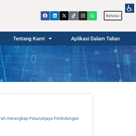
Tentang Kami
Aplikasi Dalam Talian
h merangkap Pesuruhjaya Perlindungan