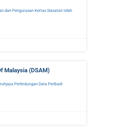
an Pengurusan Kertas Siasatan telah
 Of Malaysia (DSAM)
ruhjaya Perlindungan Data Peribadi