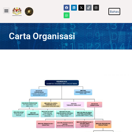
Carta Organisasi