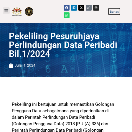
Pekeliling Pesuruhjaya
Perlindungan Data Peribadi
Bil.1/2024
Julai 1, 2024
Pekeliling ini bertujuan untuk memastikan Golongan
Pengguna Data sebagaimana yang diperincikan di
dalam Perintah Perlindungan Data Peribadi
(Golongan Pengguna Data) 2013 [P.U.(A) 336] dan
Perintah Perlindungan Data Peribadi (Golongan