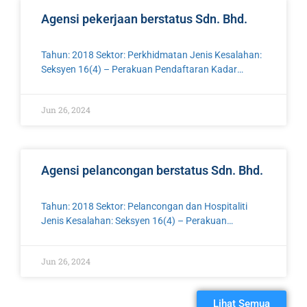
Agensi pekerjaan berstatus Sdn. Bhd.
Tahun: 2018 Sektor: Perkhidmatan Jenis Kesalahan:
Seksyen 16(4) – Perakuan Pendaftaran Kadar
Tawaran Kompaun: RM 10 000 .00
Jun 26, 2024
Agensi pelancongan berstatus Sdn. Bhd.
Tahun: 2018 Sektor: Pelancongan dan Hospitaliti
Jenis Kesalahan: Seksyen 16(4) – Perakuan
Pendaftaran Kadar Tawaran Kompaun: RM 10 000
.00
Jun 26, 2024
Lihat Semua