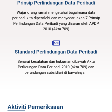
Prinsip Perlindungan Data Peribadi
Wajar orang ramai mengetahui bagaimana data
peribadi kita diperolehi dan menyedari akan 7 Prinsip
Perlindungan Data Peribadi yang disaran oleh APDP
2010 (Akta 709)
Standard Perlindungan Data Peribadi
Senarai kesalahan dan hukuman dibawah Akta
Perlidungan Data Peribadi 2010 (akta 709) dan
perundangan subsidiari di bawahnya...
Aktiviti Pemeriksaan