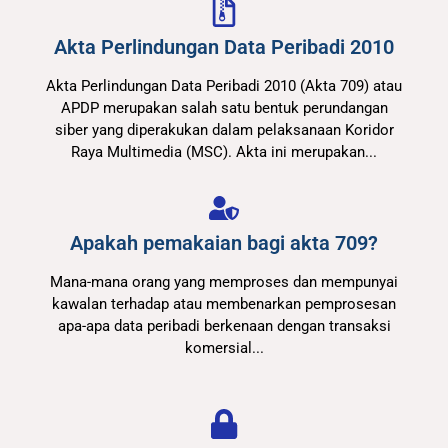
Akta Perlindungan Data Peribadi 2010
Akta Perlindungan Data Peribadi 2010 (Akta 709) atau
APDP merupakan salah satu bentuk perundangan
siber yang diperakukan dalam pelaksanaan Koridor
Raya Multimedia (MSC). Akta ini merupakan...
Apakah pemakaian bagi akta 709?​
Mana-mana orang yang memproses dan mempunyai
kawalan terhadap atau membenarkan pemprosesan
apa-apa data peribadi berkenaan dengan transaksi
komersial...