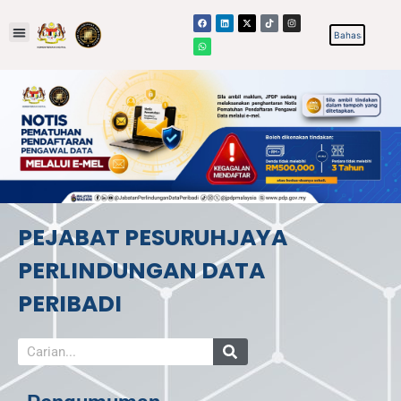
PEJABAT PESURUHJAYA
PERLINDUNGAN DATA
PERIBADI