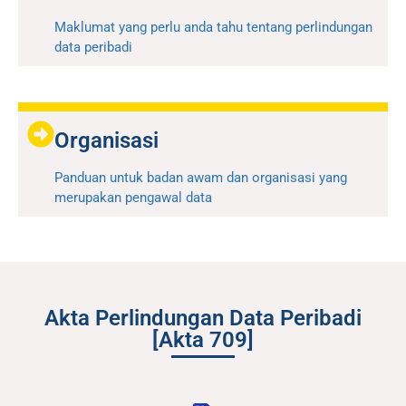
Maklumat yang perlu anda tahu tentang perlindungan
data peribadi
Organisasi
Panduan untuk badan awam dan organisasi yang
merupakan pengawal data
Akta Perlindungan Data Peribadi
[Akta 709]